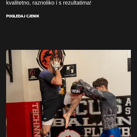
kvalitetno, raznoliko i s rezultatima!
POGLEDAJ CJENIK