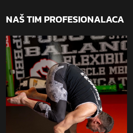
NAŠ TIM PROFESIONALACA