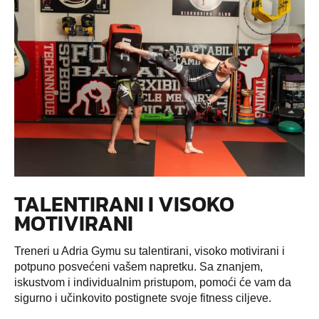
TALENTIRANI I VISOKO
MOTIVIRANI
Treneri u Adria Gymu su talentirani, visoko motivirani i
potpuno posvećeni vašem napretku. Sa znanjem,
iskustvom i individualnim pristupom, pomoći će vam da
sigurno i učinkovito postignete svoje fitness ciljeve.