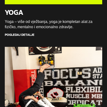
YOGA
Yoga – više od vježbanja, yoga je kompletan alat za
fizičko, mentalno i emocionalno zdravlje.
POGLEDAJ DETALJE