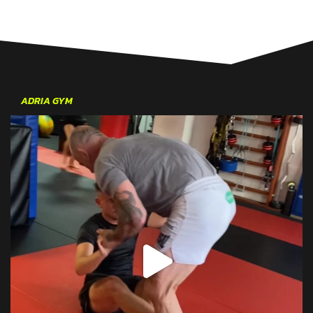
ADRIA GYM