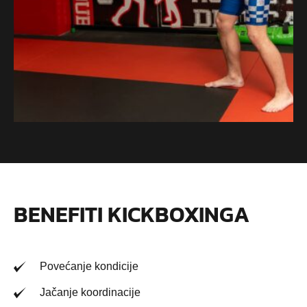
BENEFITI KICKBOXINGA
Povećanje kondicije
Jačanje koordinacije