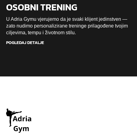
OSOBNI TRENING
U Adria Gymu vjerujemo da je svaki klijent jedinstven —
zato nudimo personalizirane treninge prilagođene tvojim
ciljevima, tempu i životnom stilu.
POGLEDAJ DETALJE