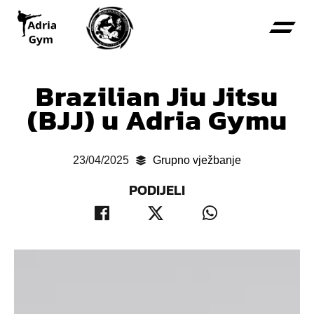
Brazilian Jiu Jitsu
(BJJ) u Adria Gymu
23/04/2025
Grupno vježbanje
PODIJELI